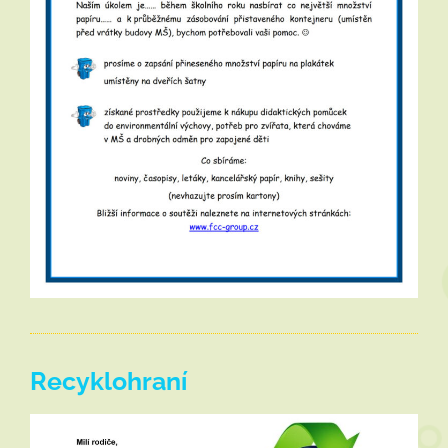
Recyklohraní