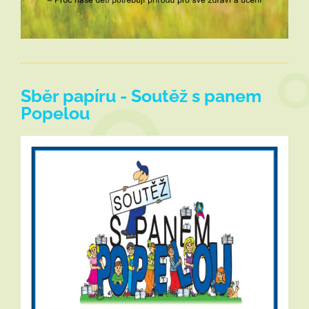
Sběr papíru - Soutěž s panem
Popelou