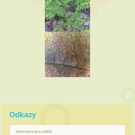
Odkazy
Informace pro rodiče